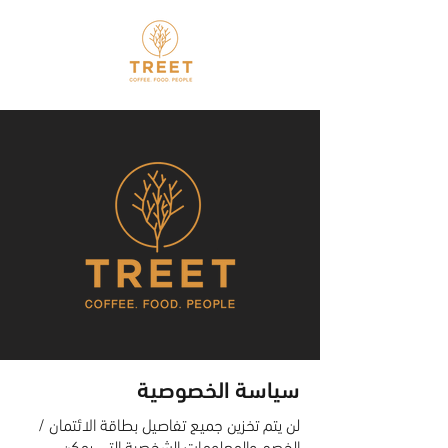
سياسة الخصوصية
لن يتم تخزين جميع تفاصيل بطاقة الائتمان /